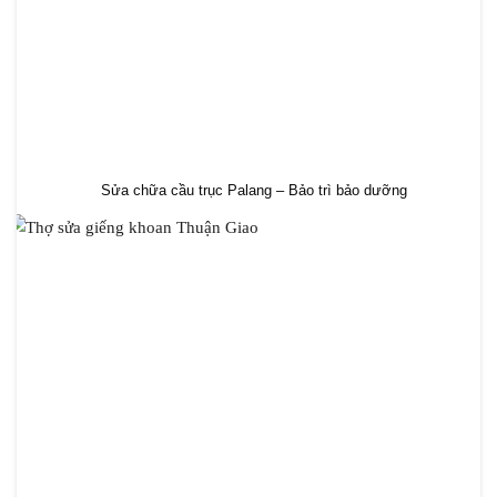
Sửa chữa cầu trục Palang – Bảo trì bảo dưỡng