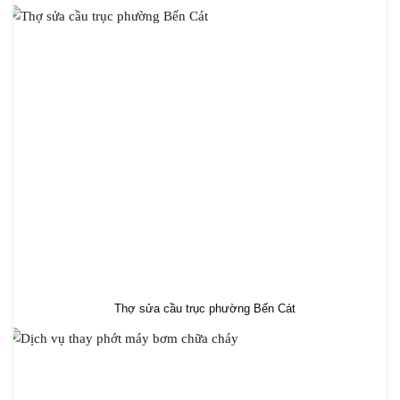
Thợ sửa cầu trục phường Bến Cát