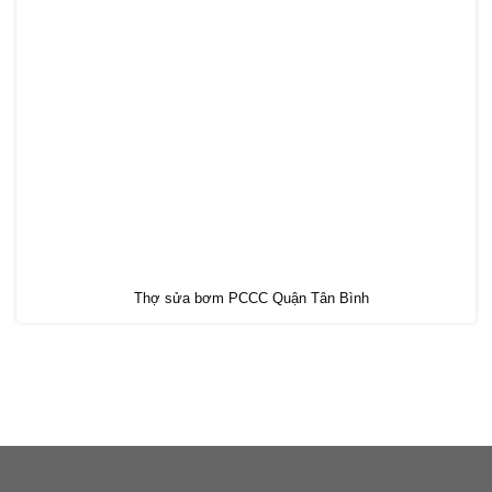
Thợ sửa bơm PCCC Quận Tân Bình