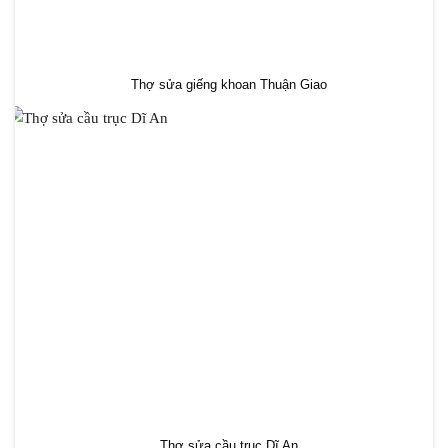
Thợ sửa giếng khoan Thuận Giao
Thợ sửa cầu trục Dĩ An