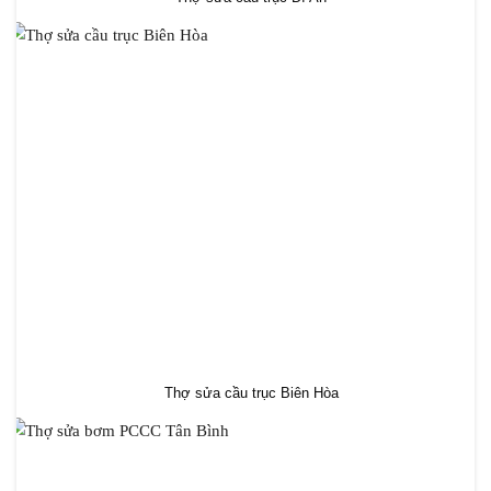
Thợ sửa cầu trục Biên Hòa