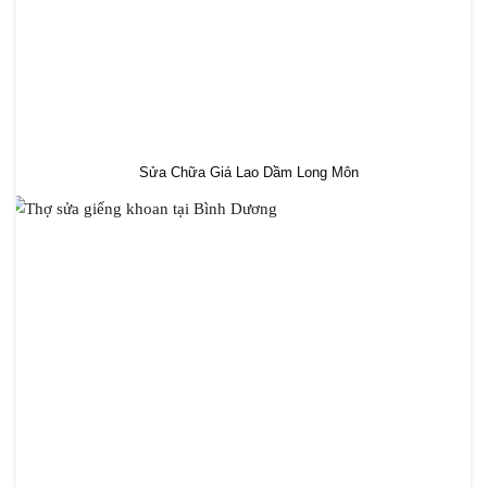
Sửa Chữa Giá Lao Dầm Long Môn