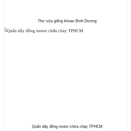
Thợ sửa giếng khoan Bình Dương
Quấn dây đồng motor chữa cháy TPHCM