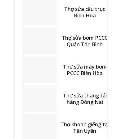
Thợ sửa cầu trục
Biên Hòa
Thợ sửa bơm PCCC
Quận Tân Bình
Thợ sửa máy bơm
PCCC Biên Hòa
Thợ sửa thang tải
hàng Đồng Nai
Thợ khoan giếng tại
Tân Uyên