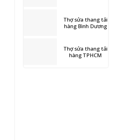
Thợ sửa thang tải
hàng Bình Dương
Thợ sửa thang tải
hàng TPHCM