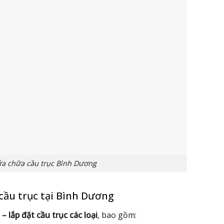
a chữa cầu trục Bình Dương
cầu trục tại Bình Dương
 – lắp đặt cầu trục các loại
, bao gồm: