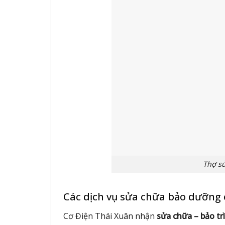
Thợ sử
Các dịch vụ sửa chữa bảo dưỡng 
Cơ Điện Thái Xuân nhận
sửa chữa – bảo trì