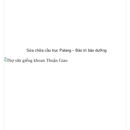
Sửa chữa cầu trục Palang – Bảo trì bảo dưỡng