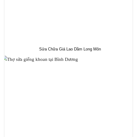
Sửa Chữa Giá Lao Dầm Long Môn