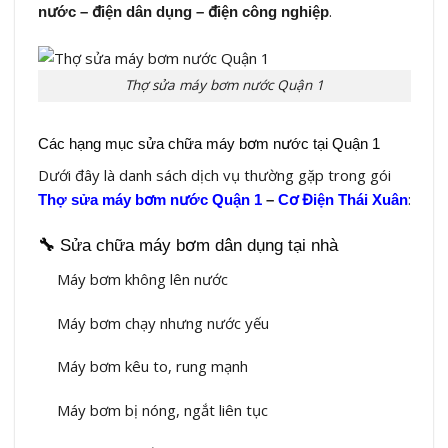
.
nước – điện dân dụng – điện công nghiệp
Thợ sửa máy bơm nước Quận 1
Các hạng mục sửa chữa máy bơm nước tại Quận 1
Dưới đây là danh sách dịch vụ thường gặp trong gói
:
Thợ sửa máy bơm nước Quận 1
–
Cơ Điện Thái Xuân
🔧
Sửa chữa máy bơm dân dụng tại nhà
Máy bơm không lên nước
Máy bơm chạy nhưng nước yếu
Máy bơm kêu to, rung mạnh
Máy bơm bị nóng, ngắt liên tục