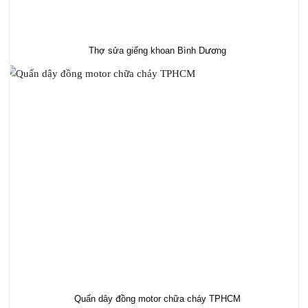
Thợ sửa giếng khoan Bình Dương
Quấn dây đồng motor chữa cháy TPHCM