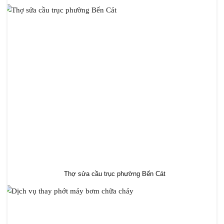
Thợ sửa cầu trục phường Bến Cát