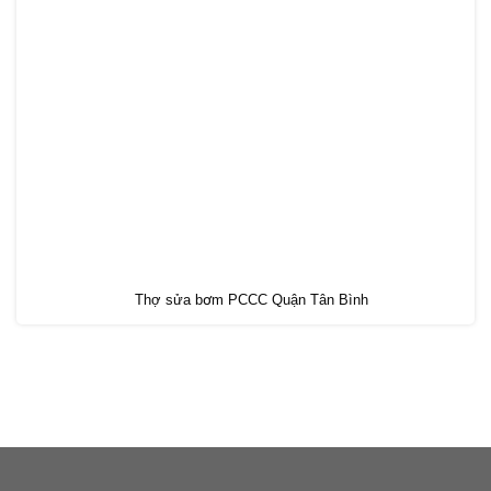
Thợ sửa bơm PCCC Quận Tân Bình