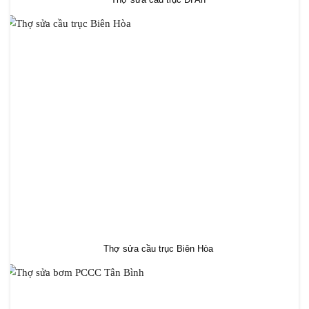
Thợ sửa cầu trục Biên Hòa