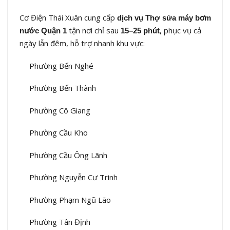
Cơ Điện Thái Xuân cung cấp
dịch vụ Thợ sửa máy bơm
tận nơi chỉ sau
, phục vụ cả
nước Quận 1
15–25 phút
ngày lẫn đêm, hỗ trợ nhanh khu vực:
Phường Bến Nghé
Phường Bến Thành
Phường Cô Giang
Phường Cầu Kho
Phường Cầu Ông Lãnh
Phường Nguyễn Cư Trinh
Phường Phạm Ngũ Lão
Phường Tân Định