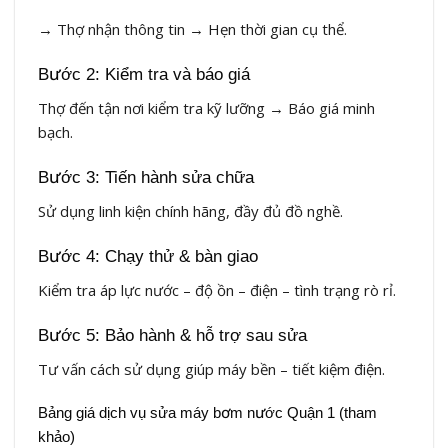
→ Thợ nhận thông tin → Hẹn thời gian cụ thể.
Bước 2: Kiểm tra và báo giá
Thợ đến tận nơi kiểm tra kỹ lưỡng → Báo giá minh
bạch.
Bước 3: Tiến hành sửa chữa
Sử dụng linh kiện chính hãng, đầy đủ đồ nghề.
Bước 4: Chạy thử & bàn giao
Kiểm tra áp lực nước – độ ồn – điện – tình trạng rò rỉ.
Bước 5: Bảo hành & hỗ trợ sau sửa
Tư vấn cách sử dụng giúp máy bền – tiết kiệm điện.
Bảng giá dịch vụ sửa máy bơm nước Quận 1 (tham
khảo)