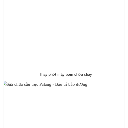
Thay phớt máy bơm chữa cháy