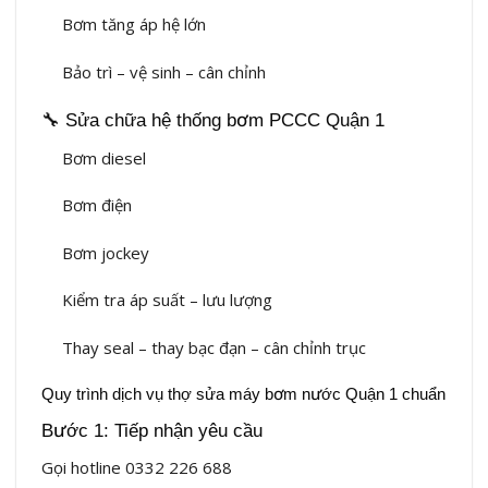
Bơm tăng áp hệ lớn
Bảo trì – vệ sinh – cân chỉnh
🔧 Sửa chữa hệ thống bơm PCCC Quận 1
Bơm diesel
Bơm điện
Bơm jockey
Kiểm tra áp suất – lưu lượng
Thay seal – thay bạc đạn – cân chỉnh trục
Quy trình dịch vụ thợ sửa máy bơm nước Quận 1 chuẩn
Bước 1: Tiếp nhận yêu cầu
Gọi hotline 0332 226 688