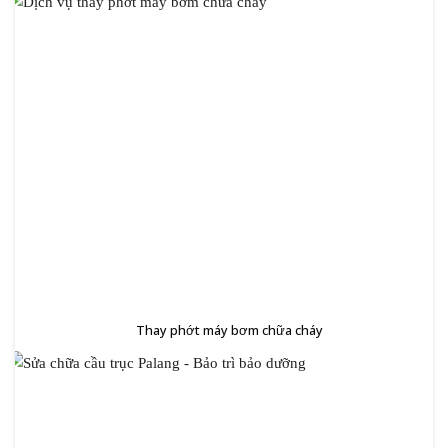
Thay phớt máy bơm chữa cháy