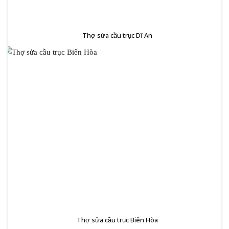
Thợ sửa cầu trục Dĩ An
Thợ sửa cầu trục Biên Hòa