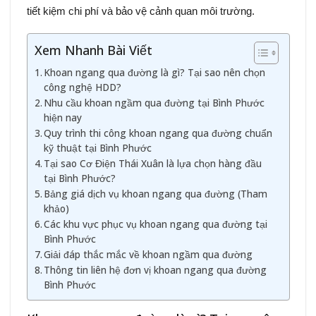
tiết kiệm chi phí và bảo vệ cảnh quan môi trường.
Xem Nhanh Bài Viết
Khoan ngang qua đường là gì? Tại sao nên chọn
công nghệ HDD?
Nhu cầu khoan ngầm qua đường tại Bình Phước
hiện nay
Quy trình thi công khoan ngang qua đường chuẩn
kỹ thuật tại Bình Phước
Tại sao Cơ Điện Thái Xuân là lựa chọn hàng đầu
tại Bình Phước?
Bảng giá dịch vụ khoan ngang qua đường (Tham
khảo)
Các khu vực phục vụ khoan ngang qua đường tại
Bình Phước
Giải đáp thắc mắc về khoan ngầm qua đường
Thông tin liên hệ đơn vị khoan ngang qua đường
Bình Phước