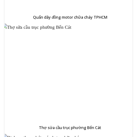
Quấn dây đồng motor chữa cháy TPHCM
Thợ sửa cầu trục phường Bến Cát