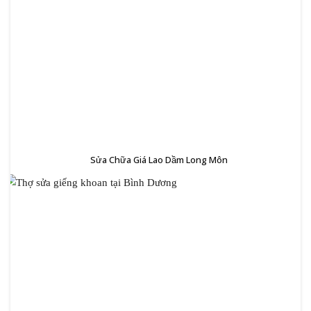
Sửa Chữa Giá Lao Dầm Long Môn