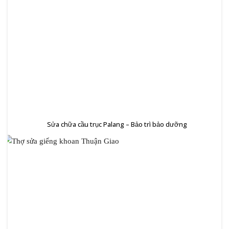
Sửa chữa cầu trục Palang – Bảo trì bảo dưỡng