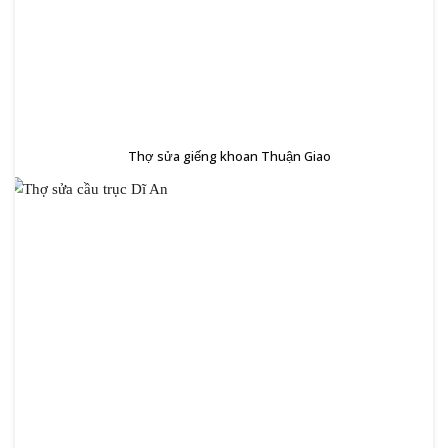
Thợ sửa giếng khoan Thuận Giao