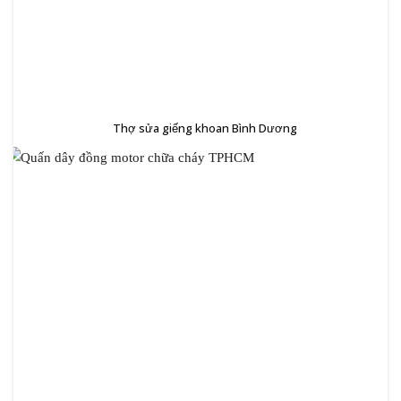
Thợ sửa giếng khoan Bình Dương