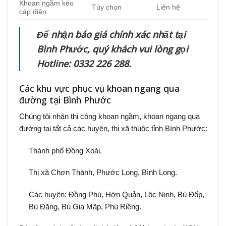
Khoan ngầm kéo
Tùy chọn
Liên hệ
cáp điện
Để nhận báo giá chính xác nhất tại
Bình Phước, quý khách vui lòng gọi
Hotline: 0332 226 288.
Các khu vực phục vụ khoan ngang qua
đường tại Bình Phước
Chúng tôi nhận thi công khoan ngầm, khoan ngang qua
đường tại tất cả các huyện, thị xã thuộc tỉnh Bình Phước:
Thành phố Đồng Xoài.
Thị xã Chơn Thành, Phước Long, Bình Long.
Các huyện: Đồng Phú, Hớn Quản, Lộc Ninh, Bù Đốp,
Bù Đăng, Bù Gia Mập, Phú Riềng.