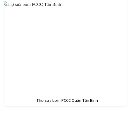
Thợ sửa bơm PCCC Quận Tân Bình