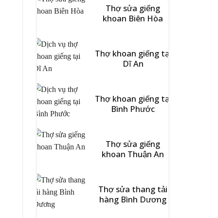
Thợ sửa giếng
khoan Biên Hòa
Thợ khoan giếng tại
Dĩ An
Thợ khoan giếng tại
Bình Phước
Thợ sửa giếng
khoan Thuận An
Thợ sửa thang tải
hàng Bình Dương