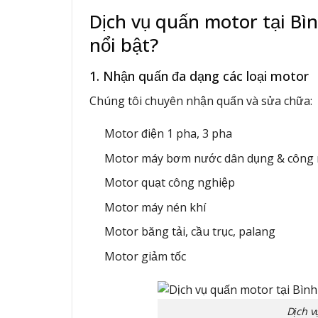
Dịch vụ quấn motor tại Bì
nổi bật?
1. Nhận quấn đa dạng các loại motor
Chúng tôi chuyên nhận quấn và sửa chữa:
Motor điện 1 pha, 3 pha
Motor máy bơm nước dân dụng & công 
Motor quạt công nghiệp
Motor máy nén khí
Motor băng tải, cầu trục, palang
Motor giảm tốc
Dịch v