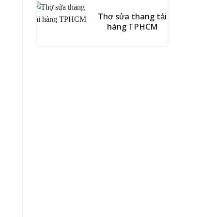
Thợ sửa thang tải
hàng TPHCM