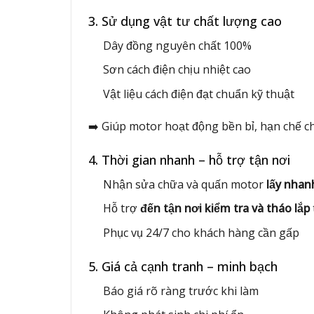
3. Sử dụng vật tư chất lượng cao
Dây đồng nguyên chất 100%
Sơn cách điện chịu nhiệt cao
Vật liệu cách điện đạt chuẩn kỹ thuật
➡️ Giúp motor hoạt động bền bỉ, hạn chế chá
4. Thời gian nhanh – hỗ trợ tận nơi
Nhận sửa chữa và quấn motor
lấy nhan
Hỗ trợ
đến tận nơi kiểm tra và tháo lắp
Phục vụ 24/7 cho khách hàng cần gấp
5. Giá cả cạnh tranh – minh bạch
Báo giá rõ ràng trước khi làm