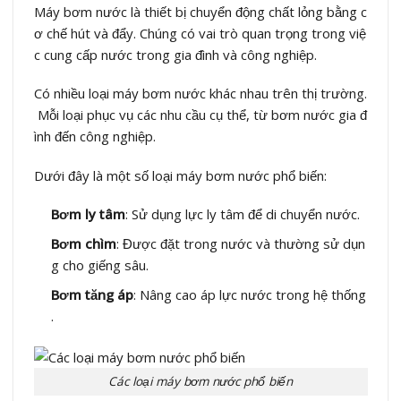
Máy bơm nước là thiết bị chuyển động chất lỏng bằng c
ơ chế hút và đẩy. Chúng có vai trò quan trọng trong việ
c cung cấp nước trong gia đình và công nghiệp.
Có nhiều loại máy bơm nước khác nhau trên thị trường.
Mỗi loại phục vụ các nhu cầu cụ thể, từ bơm nước gia đ
ình đến công nghiệp.
Dưới đây là một số loại máy bơm nước phổ biến:
Bơm ly tâm
: Sử dụng lực ly tâm để di chuyển nước.
Bơm chìm
: Được đặt trong nước và thường sử dụn
g cho giếng sâu.
Bơm tăng áp
: Nâng cao áp lực nước trong hệ thống
.
Các loại máy bơm nước phổ biến