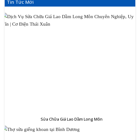
Tin Tức Mới
Sửa Chữa Giá Lao Dầm Long Môn