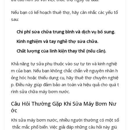
Nếu bạn có kế hoạch thuê thợ, hãy cân nhắc các yếu tố
sau:
Chi phí sửa chữa trung bình và dịch vụ bổ sung.
Kinh nghiệm và tay nghề thợ sửa chữa.
Chất lượng của linh kiện thay thế (nếu cần).
Khả năng tự sửa phụ thuộc vào sự tự tin và kinh nghiệ
m của bạn. Nếu bạn không chắc chắn về nguyên nhân h
ỏng hóc hoặc thiếu dụng cụ, hãy thuê thợ chuyên nghiệ
p. Điều này giúp đảm bảo an toàn và hiệu quả cho quá t
rình sửa chữa máy bơm nước.
Câu Hỏi Thường Gặp Khi Sửa Máy Bơm Nư
ớc
Khi sửa máy bơm nước, nhiều người thường có một số
thắc mắc phổ biến. Việc giải đáp những câu hỏi này giú