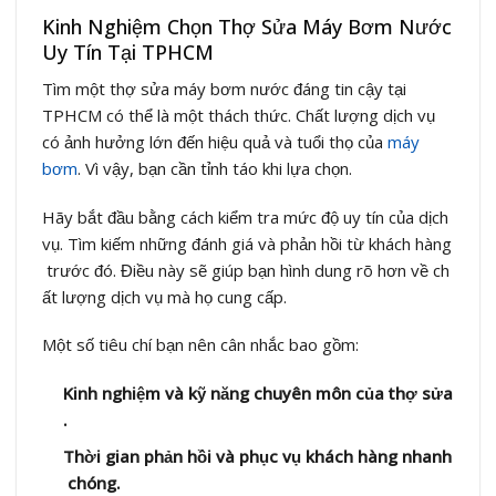
Kinh Nghiệm Chọn Thợ Sửa Máy Bơm Nước
Uy Tín Tại TPHCM
Tìm một thợ sửa máy bơm nước đáng tin cậy tại
TPHCM có thể là một thách thức. Chất lượng dịch vụ
có ảnh hưởng lớn đến hiệu quả và tuổi thọ của
máy
bơm
. Vì vậy, bạn cần tỉnh táo khi lựa chọn.
Hãy bắt đầu bằng cách kiểm tra mức độ uy tín của dịch
vụ. Tìm kiếm những đánh giá và phản hồi từ khách hàng
trước đó. Điều này sẽ giúp bạn hình dung rõ hơn về ch
ất lượng dịch vụ mà họ cung cấp.
Một số tiêu chí bạn nên cân nhắc bao gồm:
Kinh nghiệm và kỹ năng chuyên môn của thợ sửa
.
Thời gian phản hồi và phục vụ khách hàng nhanh
chóng.