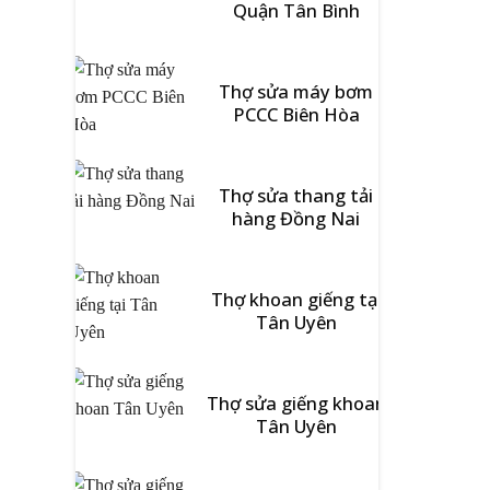
Quận Tân Bình
Thợ sửa máy bơm
PCCC Biên Hòa
Thợ sửa thang tải
hàng Đồng Nai
Thợ khoan giếng tại
Tân Uyên
Thợ sửa giếng khoan
Tân Uyên